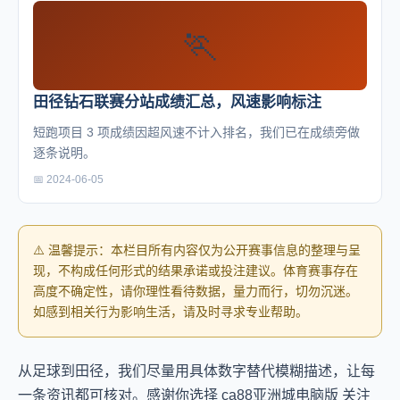
🏃
田径钻石联赛分站成绩汇总，风速影响标注
短跑项目 3 项成绩因超风速不计入排名，我们已在成绩旁做
逐条说明。
📅 2024-06-05
⚠️ 温馨提示：本栏目所有内容仅为公开赛事信息的整理与呈
现，不构成任何形式的结果承诺或投注建议。体育赛事存在
高度不确定性，请你理性看待数据，量力而行，切勿沉迷。
如感到相关行为影响生活，请及时寻求专业帮助。
从足球到田径，我们尽量用具体数字替代模糊描述，让每
一条资讯都可核对。感谢你选择 ca88亚洲城电脑版 关注