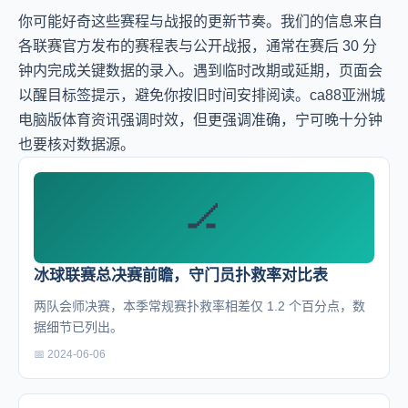
你可能好奇这些赛程与战报的更新节奏。我们的信息来自
各联赛官方发布的赛程表与公开战报，通常在赛后 30 分
钟内完成关键数据的录入。遇到临时改期或延期，页面会
以醒目标签提示，避免你按旧时间安排阅读。ca88亚洲城
电脑版体育资讯强调时效，但更强调准确，宁可晚十分钟
也要核对数据源。
🏒
冰球联赛总决赛前瞻，守门员扑救率对比表
两队会师决赛，本季常规赛扑救率相差仅 1.2 个百分点，数
据细节已列出。
📅 2024-06-06