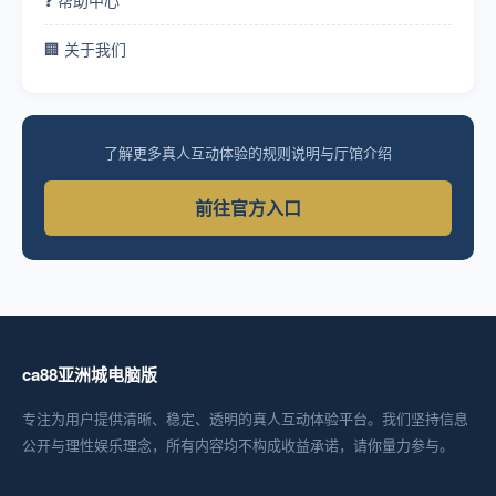
❓ 帮助中心
🏢 关于我们
了解更多真人互动体验的规则说明与厅馆介绍
前往官方入口
ca88亚洲城电脑版
专注为用户提供清晰、稳定、透明的真人互动体验平台。我们坚持信息
公开与理性娱乐理念，所有内容均不构成收益承诺，请你量力参与。