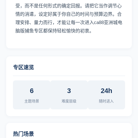
受，而不是任何形式的确定回报。请把它当作调节心
情的消遣，设定好属于你自己的时间与预算边界。合
理安排、量力而行，才能让每一次进入ca88亚洲城电
脑版捕鱼专区都保持轻松愉快的初衷。
专区速览
6
3
24h
主题场景
难度层级
随时进入
热门场景