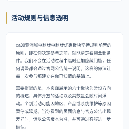
活动规则与信息透明
ca88亚洲城电脑版电脑版优惠板块坚持规则前置的
原则，即在你决定参与之前，就能清楚看到全部条
件。我们不会在活动过程中临时追加隐藏门槛，任
何调整都会通过官网公告统一说明。这样的做法让
每一次参与都建立在你已知情的基础上。
需要提醒的是，本页面展示的六个板块为常设方向
的概述，具体开放的活动以及其数量会随时间浮
动。个别活动可能因地区、产品或系统维护等原因
暂停或延期。当你看到的页面信息与官方公告出现
差异时，请以公告版本为准，并可通过客服进一步
确认。