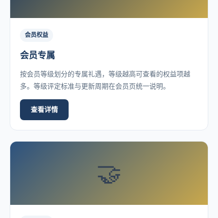
会员权益
会员专属
按会员等级划分的专属礼遇，等级越高可查看的权益项越
多。等级评定标准与更新周期在会员页统一说明。
查看详情
🤝