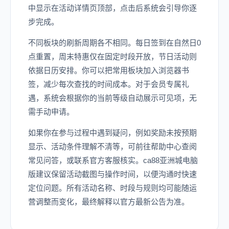
中显示在活动详情页顶部，点击后系统会引导你逐
步完成。
不同板块的刷新周期各不相同。每日签到在自然日0
点重置，周末特惠仅在固定时段开放，节日活动则
依据日历安排。你可以把常用板块加入浏览器书
签，减少每次查找的时间成本。对于会员专属礼
遇，系统会根据你的当前等级自动展示可见项，无
需手动申请。
如果你在参与过程中遇到疑问，例如奖励未按预期
显示、活动条件理解不清等，可前往帮助中心查阅
常见问答，或联系官方客服核实。ca88亚洲城电脑
版建议保留活动截图与操作时间，以便沟通时快速
定位问题。所有活动名称、时段与规则均可能随运
营调整而变化，最终解释以官方最新公告为准。