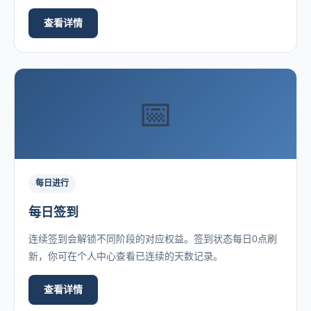
查看详情
📅
每日进行
每日签到
连续签到会解锁不同阶段的对应权益。签到状态每日0点刷
新，你可在个人中心查看已连续的天数记录。
查看详情