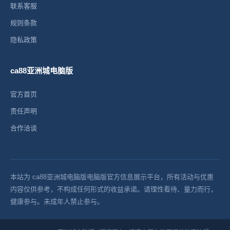
联系客服
规则条款
隐私政策
ca88亚洲城电脑版
官方首页
责任声明
合作洽谈
本站为 ca88亚洲城电脑版电脑版官方信息展示平台，所有活动与优惠
内容仅供参考，不构成任何形式的收益承诺。请理性看待、量力而行，
健康参与。未成年人禁止参与。