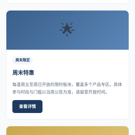
🌟
周末限定
周末特惠
每逢周五至周日开放的限时板块，覆盖多个产品专区。具体
参与时段与门槛以当周公告为准，请留意开放时间。
查看详情