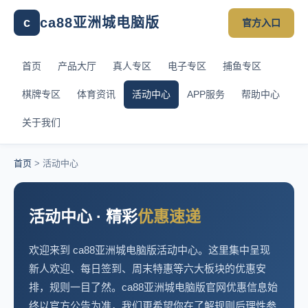
ca88亚洲城电脑版
c
官方入口
首页
产品大厅
真人专区
电子专区
捕鱼专区
棋牌专区
体育资讯
活动中心
APP服务
帮助中心
关于我们
首页
> 活动中心
活动中心 · 精彩
优惠速递
欢迎来到 ca88亚洲城电脑版活动中心。这里集中呈现
新人欢迎、每日签到、周末特惠等六大板块的优惠安
排，规则一目了然。ca88亚洲城电脑版官网优惠信息始
终以官方公告为准，我们更希望你在了解规则后理性参